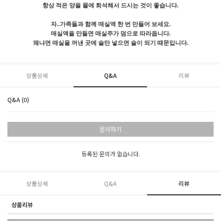
항상 적은 양을 물에 희석해서 드시는 것이 좋습니다.
자..가족들과 함께 매실액 한 번 만들어 보세요.
매실액을 만들면 매실주가 덤으로 따라옵니다.
왜냐면 매실을 꺼낸 곳에 술만 넣으면 술이 되기 때문입니다.
상품상세
Q&A
리뷰
Q&A (0)
문의하기
등록된 문의가 없습니다.
상품상세
Q&A
리뷰
상품리뷰