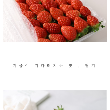
겨울이 기다려지는 맛 , 딸기