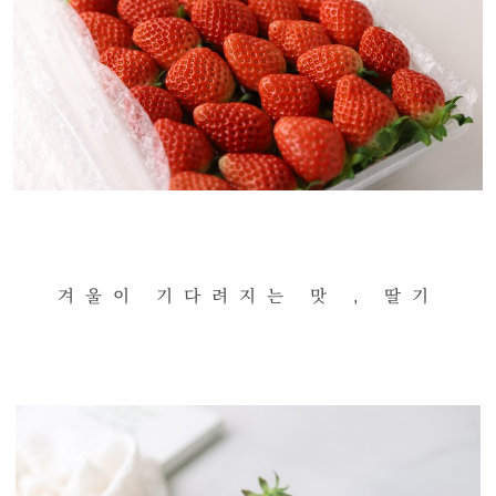
겨울이 기다려지는 맛 , 딸기