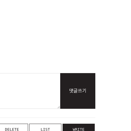
댓글쓰기
DELETE
LIST
WRITE