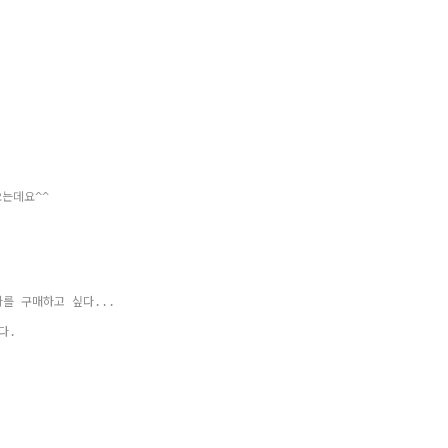
는데요^^
자를 구매하고 싶다...
다.