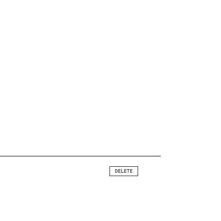
DELETE