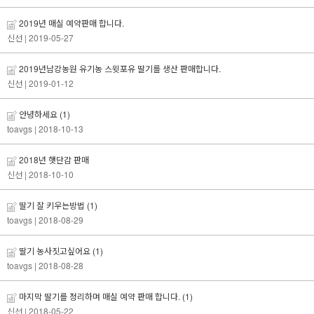
2019년 매실 예약판매 합니다.
신선
| 2019-05-27
2019년남강농원 유기농 스윗포유 딸기를 생산 판매합니다.
신선
| 2019-01-12
안녕하세요
(1)
toavgs
| 2018-10-13
2018년 햇단감 판매
신선
| 2018-10-10
딸기 잘 키우는방법
(1)
toavgs
| 2018-08-29
딸기 농사짓고싶어요
(1)
toavgs
| 2018-08-28
마지막 딸기를 정리하며 매실 예약 판매 합니다.
(1)
신선
| 2018-05-22